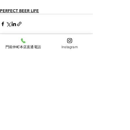
PERFECT BEER LIFE
門前仲町本店直通電話
Instagram
すべて表示
最新記事