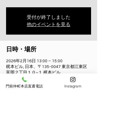
受付が終了しました
他のイベントを見る
日時・場所
2026年2月16日 13:00 – 15:00
梶本ビル, 日本、〒135-0047 東京都江東区
富岡２丁目１０−１ 梶本ビル
門前仲町本店直通電話
Instagram
参加者
すべて表示