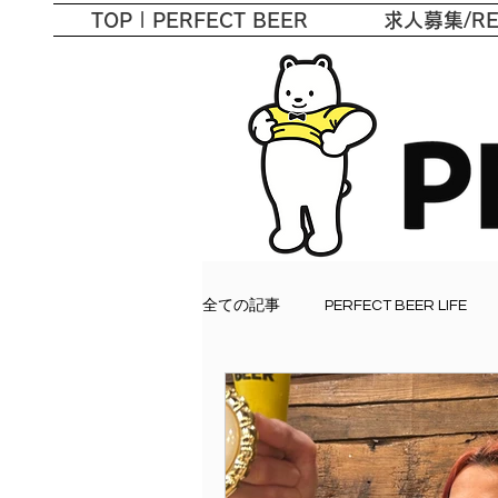
TOP | PERFECT BEER
求人募集/RE
最高
全ての記事
PERFECT BEER LIFE